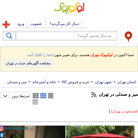
دنبال کار می‌گردید؟
عضویت
ورود
شما اکنون در
لوکوپوک تهران
هستید، برای تغییر شهر
اینجا را کلیک کنید.
مشاهده آگهی‌های جدید در تهران
ستان تهران
>
شهر تهران
>
خرید و فروش کالا
>
خانه و آشپزخانه
>
میز و صندلی
ز و صندلی در تهران
مرتبط ترین
|
تجو در تهران]