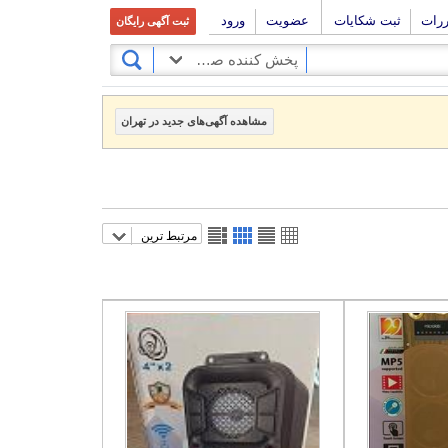
ررات
ثبت شکایات
عضویت
ورود
ثبت آگهی رایگان
پخش کننده صوت و تصویر
مشاهده آگهی‌های جدید در تهران
مرتبط ترین