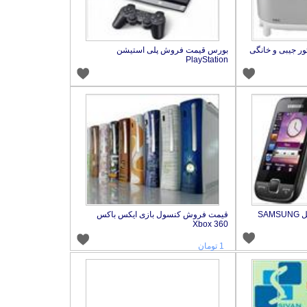
ر جیبی و خانگی
بورس قیمت فروش پلی استیشن
PlayStation
قیمت فروش گوشی موبایل SAMSUNG
قیمت فروش کنسول بازی ایکس باکس
Xbox 360
1 تومان