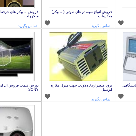
فروش انواع سیستم های صوتی (اسپیکر)
فروش اسپیکر های حرفه‌ای
میکرولب
میکرولب
تماس بگیرید
تماس بگیرید
ایشگاهی
برق اضطراری220ولت جهت منزل مغازه
اتومبیل
SONY
تماس بگیرید