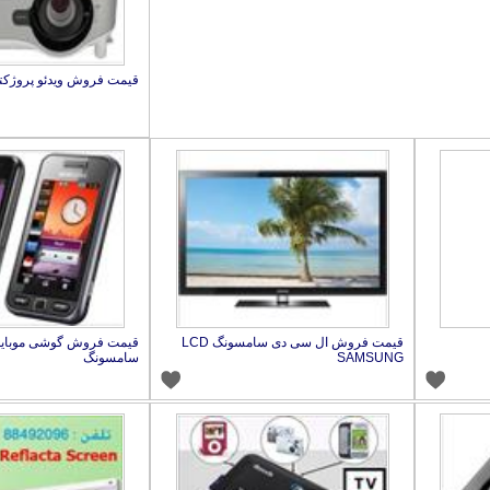
قیمت فروش ویدئو پروژکتو
قیمت فروش ال سی دی سامسونگ LCD
SAMSUNG
سامسونگ