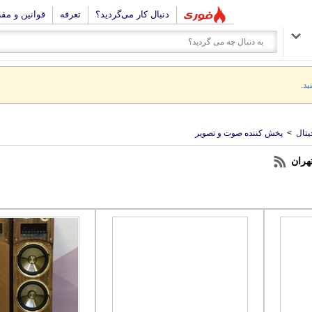
دنبال کار می‌گردید؟
تعرفه
قوانین و مق
ید.
یتال
>
پخش کننده صوت و تصویر
هران