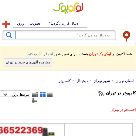
دنبال کار می‌گردید؟
عضویت
ورود
شما اکنون در
لوکوپوک تهران
هستید، برای تغییر شهر
اینجا را کلیک کنید.
مشاهده آگهی‌های جدید در تهران
تان تهران
>
شهر تهران
>
دیجیتال
>
کامپیوتر
پیوتر در تهران
مرتبط ترین
|
تجو در تهران]