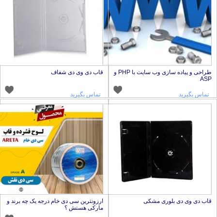
طراحی و پیاده سازی وب سایت با PHP و
قاب دی وی دی شفاف
AS
تماس بگیرید
تماس بگیرید
اب دی وی دی بلوری مشکی
ارزونترین سی دی خام درجه یک چه برند و
مارکی هستش ؟