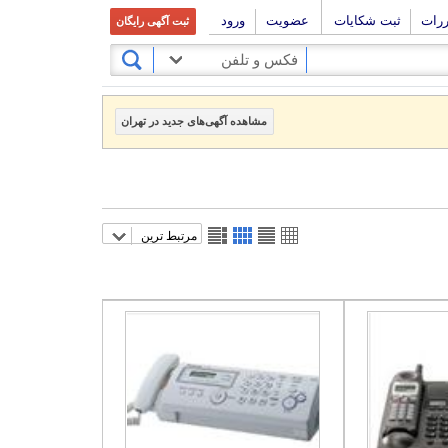
ررات
ثبت شکایات
عضویت
ورود
ثبت آگهی رایگان
فکس و تلفن
مشاهده آگهی‌های جدید در تهران
مرتبط ترین