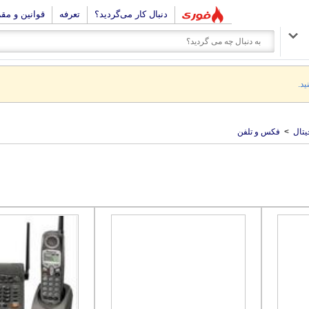
دنبال کار می‌گردید؟
تعرفه
قوانین و مق
ید.
یتال
>
فکس و تلفن