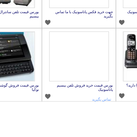
اسونیک
جهت خرید فکس پاناسونیک با ما تماس
بورس قیمت تلفن سانترال
بگیرید
بیسیم
دارید؟
بورس قیمت خرید فروش تلفن بیسیم
پاناسونیک
نوکیا
تماس بگیرید