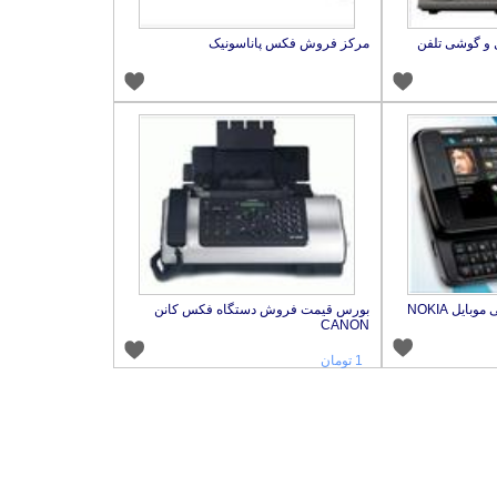
 و گوشی تلفن
مرکز فروش فکس پاناسونیک
بورس قیمت فروش گوشی موبایل NOKIA
بورس قیمت فروش دستگاه فکس کانن
CANON
1 تومان