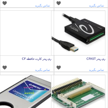
تماس بگیرید
تماس بگیرید
م ریدر CFAST
رم ریدر کارت حافظه CF
تماس بگیرید
تماس بگیرید