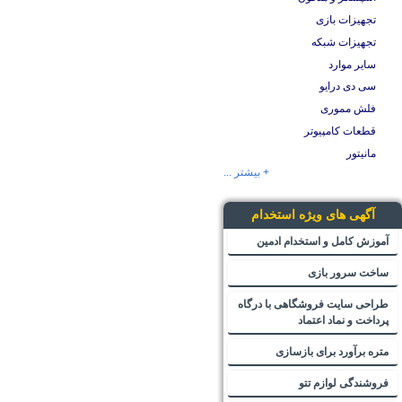
تجهیزات بازی
تجهیزات شبکه
سایر موارد
سی دی درایو
فلش مموری
قطعات کامپیوتر
مانیتور
+ بیشتر ...
آگهی های ویژه استخدام
آموزش کامل و استخدام ادمین
ساخت سرور بازی
طراحی سایت فروشگاهی با درگاه
پرداخت و نماد اعتماد
متره برآورد برای بازسازی
فروشندگی لوازم تتو