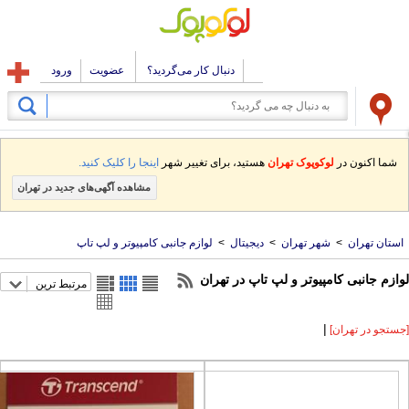
دنبال کار می‌گردید؟
عضویت
ورود
شما اکنون در
لوکوپوک تهران
هستید، برای تغییر شهر
اینجا را کلیک کنید.
مشاهده آگهی‌های جدید در تهران
ستان تهران
>
شهر تهران
>
دیجیتال
>
لوازم جانبی کامپیوتر و لپ تاپ
ازم جانبی کامپیوتر و لپ تاپ در تهران
مرتبط ترین
|
تجو در تهران]