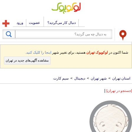
دنبال کار می‌گردید؟
عضویت
ورود
شما اکنون در
لوکوپوک تهران
هستید، برای تغییر شهر
اینجا را کلیک کنید.
مشاهده آگهی‌های جدید در تهران
استان تهران
>
شهر تهران
>
دیجیتال
>
سیم کارت
|
[جستجو در تهران]