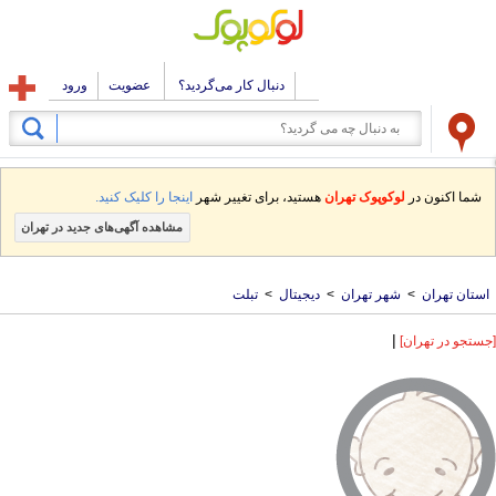
دنبال کار می‌گردید؟
عضویت
ورود
شما اکنون در
لوکوپوک تهران
هستید، برای تغییر شهر
اینجا را کلیک کنید.
مشاهده آگهی‌های جدید در تهران
استان تهران
>
شهر تهران
>
دیجیتال
>
تبلت
|
[جستجو در تهران]