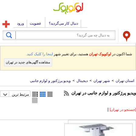
دنبال کار می‌گردید؟
عضویت
ورود
شما اکنون در
لوکوپوک تهران
هستید، برای تغییر شهر
اینجا را کلیک کنید.
مشاهده آگهی‌های جدید در تهران
استان تهران
>
شهر تهران
>
دیجیتال
>
ویدیو پرژکتور و لوازم جانبی
ویدیو پرژکتور و لوازم جانبی در تهران
مرتبط ترین
|
[جستجو در تهران]