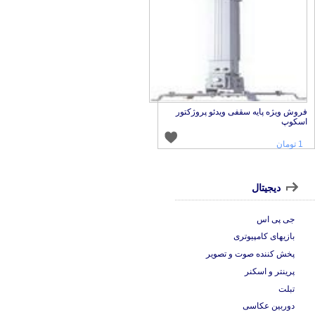
فروش ویژه پایه سقفی ویدئو پروژکتور
اسکوپ
1 تومان
دیجیتال
جی پی اس
بازیهای کامپیوتری
پخش کننده صوت و تصویر
پرینتر و اسکنر
تبلت
دوربین عکاسی