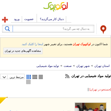
دنبال کار می‌گردید؟
عضویت
ورود
شما اکنون در
لوکوپوک تهران
هستید، برای تغییر شهر
اینجا را کلیک کنید.
مشاهده آگهی‌های جدید در تهران
استان تهران
>
شهر تهران
>
صنعت
>
تولید مواد شیمیایی
لید مواد شیمیایی در تهران
مرتبط ترین
|
ستجو در تهران]