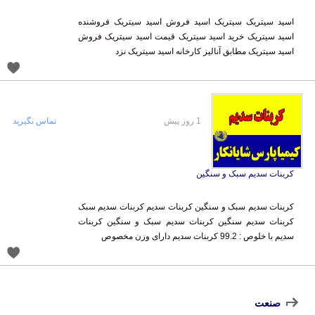
اسید سیتریک سیتریک اسید فروش اسید سیتریک فروشنده
اسید سیتریک خرید اسید سیتریک قیمت اسید سیتریک فروش
اسید سیتریک مطابق آنالیز کارخانه اسید سیتریک نزد
1 روز پیش
تماس بگیرید
کربنات سدیم سبک و سنگین
کربنات سدیم سبک و سنگین کربنات سدیم کربنات سدیم سبک
کربنات سدیم سنگین کربنات سدیم سبک و سنگین کربنات
سدیم با خلوص : 99.2 کربنات سدیم دارای وزن مخصوص
صنعت