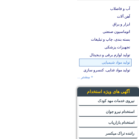
آب و فاضلاب
آهن آلات
ابزار و یراق
اتوماسیون صنعتی
بسته بندی، چاپ و تبلیغات
تجهیزات پزشکی
تولید لوازم برقی و دیجیتال
تولید مواد شیمیایی
تولید مواد غذایی، کنسرو سازی
+ بیشتر ...
آگهی های ویژه استخدام
نیروی خدمات مهد کودک
استخدام نیرو جوان
استخدام بازاریاب
راننده تراک میکسر