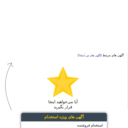
آگهی های مرتبط (
)
آگهی های من اینجا!
آیا می‌خواهید اینجا
قرار بگیرید
آگهی های ویژه استخدام
استخدام فروشنده