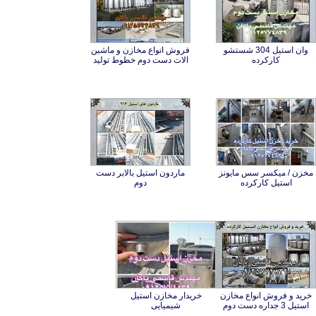
وان استیل 304 شستشو
فروش انواع مخازن و ماشین
کارکرده
الات دست دوم خطوط تولید
مخزن / میکسر سس مایونز
ماردون استیل بالابر دست
استیل کارکرده
دوم
خرید و فروش انواع مخازن
خریدار مخازن استیل
استیل 3 جداره دست دوم
شیمیایی