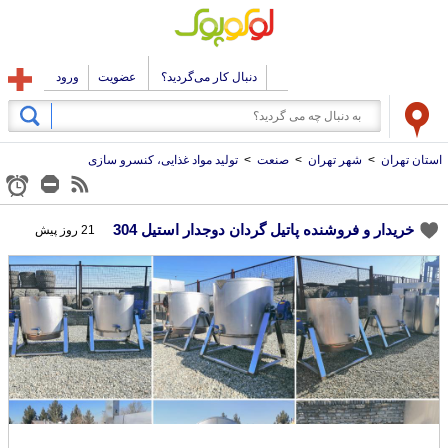
دنبال کار می‌گردید؟
عضویت
ورود
استان تهران
>
شهر تهران
>
صنعت
>
تولید مواد غذایی، کنسرو سازی
خریدار و فروشنده پاتیل گردان دوجدار استیل 304
21 روز پیش