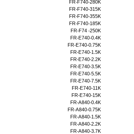
FR-F740-280K
FR-F740-315K
FR-F740-355K
FR-F740-185K
FR-F74 -250K
FR-E740-0.4K
FR-E740-0.75K
FR-E740-1.5K
FR-E740-2.2K
FR-E740-3.5K
FR-E740-5.5K
FR-E740-7.5K
FR-E740-11K
FR-E740-15K
FR-A840-0.4K
FR-A840-0.75K
FR-A840-1.5K
FR-A840-2.2K
FR-A840-3.7K