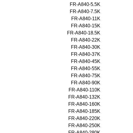
FR-A840-5.5K
FR-A840-7.5K
FR-A840-11K
FR-A840-15K
FR-A840-18.5K
FR-A840-22K
FR-A840-30K
FR-A840-37K
FR-A840-45K
FR-A840-55K
FR-A840-75K
FR-A840-90K
FR-A840-110K
FR-A840-132K
FR-A840-160K
FR-A840-185K
FR-A840-220K
FR-A840-250K
FR-A840-280K