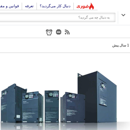
دنبال کار می‌گردید؟
تعرفه
قوانین و مق
1 سال پیش