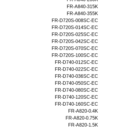
FR-A840-315K
FR-A840-355K
FR-D720S-008SC-EC
FR-D720S-014SC-EC
FR-D720S-025SC-EC
FR-D720S-042SC-EC
FR-D720S-070SC-EC
FR-D720S-100SC-EC
FR-D740-012SC-EC
FR-D740-022SC-EC
FR-D740-036SC-EC
FR-D740-050SC-EC
FR-D740-080SC-EC
FR-D740-120SC-EC
FR-D740-160SC-EC
FR-A820-0.4K
FR-A820-0.75K
FR-A820-1.5K