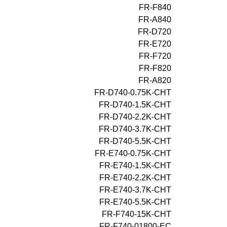
FR-F840
FR-A840
FR-D720
FR-E720
FR-F720
FR-F820
FR-A820
FR-D740-0.75K-CHT
FR-D740-1.5K-CHT
FR-D740-2.2K-CHT
FR-D740-3.7K-CHT
FR-D740-5.5K-CHT
FR-E740-0.75K-CHT
FR-E740-1.5K-CHT
FR-E740-2.2K-CHT
FR-E740-3.7K-CHT
FR-E740-5.5K-CHT
FR-F740-15K-CHT
FR-F740-01800-EC