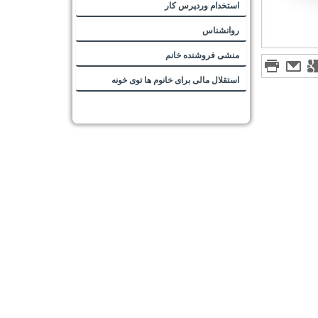
استخدام وردپرس کار
روانشناس
منشی فروشنده خانم
استقلال مالی برای خانوم ها توی خونه