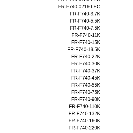
FR-F740-02160-EC
FR-F740-3.7K
FR-F740-5.5K
FR-F740-7.5K
FR-F740-11K
FR-F740-15K
FR-F740-18.5K
FR-F740-22K
FR-F740-30K
FR-F740-37K
FR-F740-45K
FR-F740-55K
FR-F740-75K
FR-F740-90K
FR-F740-110K
FR-F740-132K
FR-F740-160K
FR-F740-220K