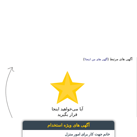
آگهی های مرتبط (
)
آگهی های من اینجا!
آیا می‌خواهید اینجا
قرار بگیرید
آگهی های ویژه استخدام
خانم جهت کار برای امور منزل