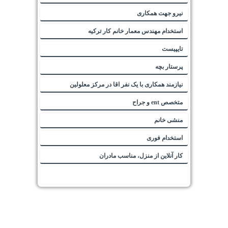
نیرو جهت همکاری
استخدام مهندس معمار خانم کار ترکیه
تایپیست
پرستار بچه
نیازمند همکاری با یک نفر اقا در مرکز معلولین
متخصص ent و جراح
منشی خانم
استخدام فوری
کار آنلاین از منزل، مناسب مادران