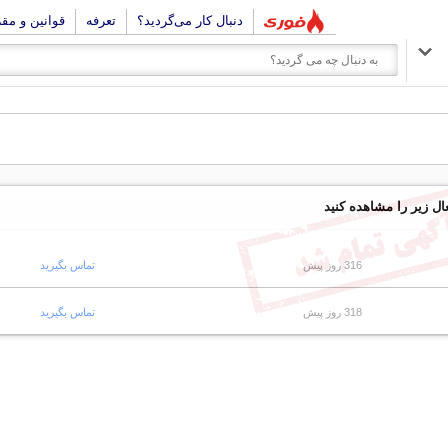
دنبال کار می‌گردید؟
تعرفه
قوانین و مق
ال زیر را مشاهده کنید
316 روز پیش
تماس بگیرید
318 روز پیش
تماس بگیرید