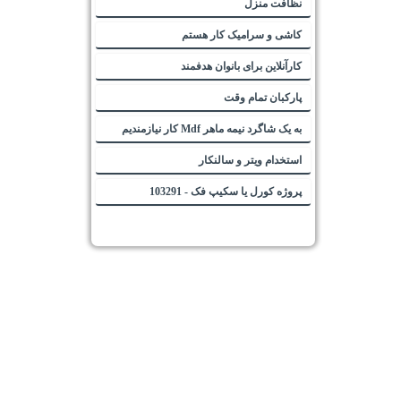
نظافت منزل
کاشی و سرامیک کار هستم
کارآنلاین برای بانوان هدفمند
پارکبان تمام وقت
به یک شاگرد نیمه ماهر Mdf کار نیازمندیم
استخدام ویتر و سالنکار
پروژه کورل یا سکیپ فک - 103291