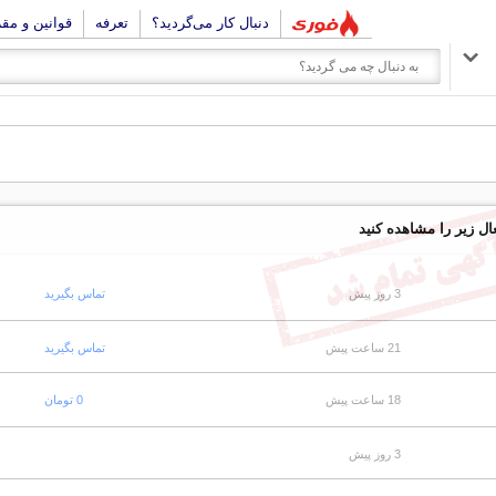
دنبال کار می‌گردید؟
تعرفه
قوانین و مق
ال زیر را مشاهده کنید
3 روز پیش
تماس بگیرید
21 ساعت پیش
تماس بگیرید
18 ساعت پیش
0 تومان
3 روز پیش