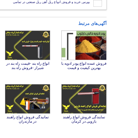
بورس خرید و فروش انواع ریل آهن ریل صنعتی در تمامی
آگهی‌های مرتبط
فروش عمده انواع پودر ادویه با
انواع راه بند -قیمت راه بند در
بهترین کیفیت و قیمت
شیراز -فروش راه بند
نمایندگی فروش انواع راهبند
نمانیدگی فروش انواع راهبند
بازویی در کرمان
در مازندران