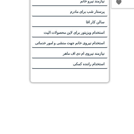
نیازمند نیرو خانم
پرستار شب برای مادرم
سالن کار اقا
استخدام ویزیتور برای لاین محصولات الیت
استخدام نیروی خانم جهت منشی و امور خدماتی
نیازمند نیروی ام دی اف ماهر
استخدام راننده کمکی