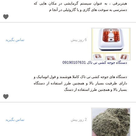
دسترسی به سوخت های گازی و یا گازوئیلی در آنجا م
6 روز پیش
تماس بگیرید
دستگاه جوجه کشی تی تاک 09190107631
دستگاه های جوجه کشی تی تاک کاملا هوشمند و فول اتوماتیک و
دارای ظرفیت بسیار بالا و همچنین طرز استفاده از دستگاه
بسیار بالا و همچنین طرز استفاده از دستگ
2 روز پیش
تماس بگیرید