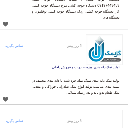
دستگاه های
5 روز پیش
تماس بگیرید
تولید نمك دانه بندی ویزه صادرات و فروش داخلی
تولید نمک دانه بندی سنگ نمك خرد شده با دانه بندی مختلف در
بسته بندی مناسب تولید انواع نمک صادراتی خوراکی و معدنی
نمک طعام بدون ید و یددار نمك شیلاتی،
6 روز پیش
تماس بگیرید