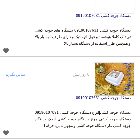
دستگاه جوجه کشی 09190107631
دستگاه جوجه کشی 09190107631 دستگاه های جوجه کشی
تی تاک کاملا هوشمند و فول اتوماتیک و دارای ظرفیت بسیار بالا
و همچنین طرز استفاده از دستگاه بسیار بالا
6 روز پیش
تماس بگیرید
دستگاه جوجه کشی 09190107631
دستگاه جوجه کشی|انواع دستگاه جوجه کشی 09190107631
دستگاه جوجه کشی مرغ دستگاه جوجه کشی اردک دستگاه
جوجه کشی غاز دستگاه جوجه کشی و مجهز به برد حرفه ا