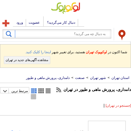
دنبال کار می‌گردید؟
عضویت
ورود
شما اکنون در
لوکوپوک تهران
هستید، برای تغییر شهر
اینجا را کلیک کنید.
مشاهده آگهی‌های جدید در تهران
استان تهران
>
شهر تهران
>
صنعت
>
دامداری، پرورش ماهی و طیور
دامداری، پرورش ماهی و طیور در تهران
مرتبط ترین
|
[جستجو در تهران]