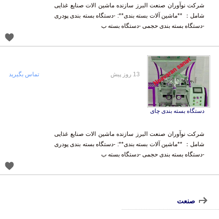
شرکت نوآوران صنعت البرز سازنده ماشین الات صنایع غذایی
شامل： **ماشین آلات بسته بندی**: -دستگاه بسته بندی پودری
-دستگاه بسته بندی حجمی -دستگاه بسته ب
13 روز پیش
تماس بگیرید
دستگاه بسته بندی چای
شرکت نوآوران صنعت البرز سازنده ماشین الات صنایع غذایی
شامل： **ماشین آلات بسته بندی**: -دستگاه بسته بندی پودری
-دستگاه بسته بندی حجمی -دستگاه بسته ب
صنعت