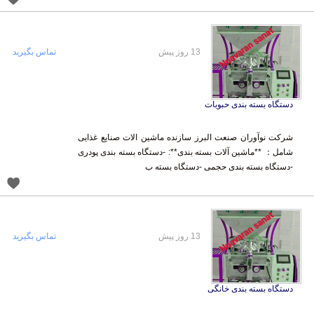
13 روز پیش
تماس بگیرید
دستگاه بسته بندی حبوبات
شرکت نوآوران صنعت البرز سازنده ماشین الات صنایع غذایی
شامل： **ماشین آلات بسته بندی**: -دستگاه بسته بندی پودری
-دستگاه بسته بندی حجمی -دستگاه بسته ب
13 روز پیش
تماس بگیرید
دستگاه بسته بندی خانگی