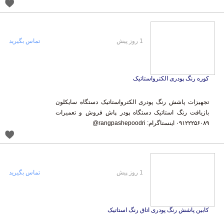
1 روز پیش
تماس بگیرید
کوره رنگ پودری الکترواستاتیک
تجهیزات پاشش رنگ پودری الکترواستاتیک دستگاه سایکلون
بازیافت رنگ استاتیک دستگاه پودر پاش فروش و تعمیرات
۰۹۱۲۲۲۵۶۰۸۹ اینستاگرام: rangpashepoodri@
1 روز پیش
تماس بگیرید
کابین پاشش رنگ پودری اتاق رنگ استاتیک