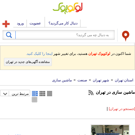
دنبال کار می‌گردید؟
عضویت
ورود
شما اکنون در
لوکوپوک تهران
هستید، برای تغییر شهر
اینجا را کلیک کنید.
مشاهده آگهی‌های جدید در تهران
استان تهران
>
شهر تهران
>
صنعت
>
ماشین سازی
ماشین سازی در تهران
مرتبط ترین
|
[جستجو در تهران]