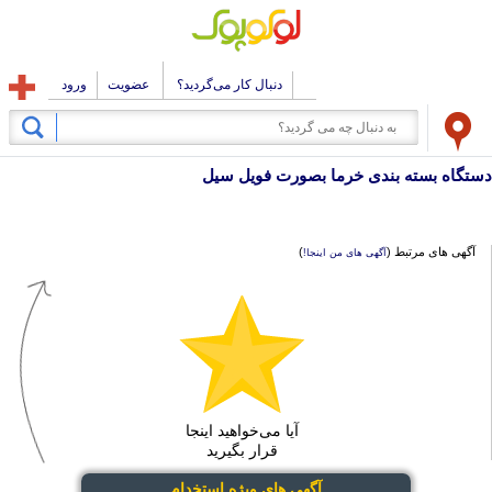
دنبال کار می‌گردید؟
عضویت
ورود
دستگاه بسته بندی خرما بصورت فویل سیل
آگهی های مرتبط (
)
آگهی های من اینجا!
آیا می‌خواهید اینجا
قرار بگیرید
آگهی های ویژه استخدام