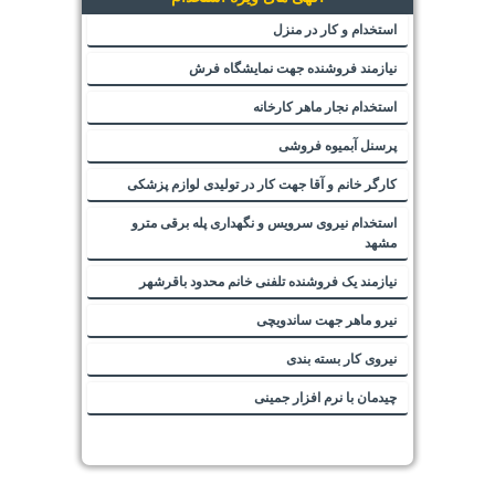
استخدام و کار در منزل
نیازمند فروشنده جهت نمایشگاه فرش
استخدام نجار ماهر کارخانه
پرسنل آبمیوه فروشی
کارگر خانم و آقا جهت کار در تولیدی لوازم پزشکی
استخدام نیروی سرویس و نگهداری پله برقی مترو
مشهد
نیازمند یک فروشنده تلفنی خانم محدود باقرشهر
نیرو ماهر جهت ساندویچی
نیروی کار بسته بندی
چیدمان با نرم افزار جمینی