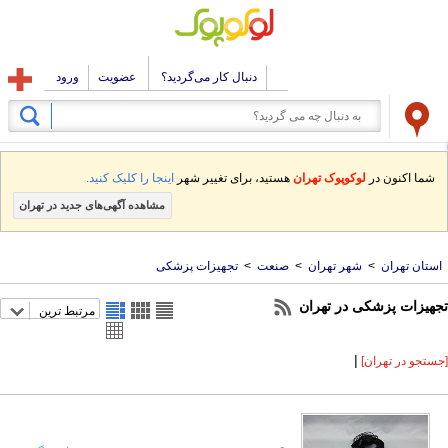
دنبال کار می‌گردید؟
عضویت
ورود
شما اکنون در
لوکوپوک تهران
هستید، برای تغییر شهر
اینجا را کلیک کنید.
مشاهده آگهی‌های جدید در تهران
استان تهران
>
شهر تهران
>
صنعت
>
تجهیزات پزشکی
تجهیزات پزشکی در تهران
مرتبط ترین
|
[جستجو در تهران]