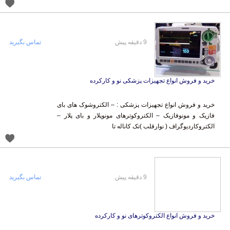
9 دقیقه پیش
تماس بگیرید
خرید و فروش انواع تجهیزات پزشکی نو و کارکرده
خرید و فروش انواع تجهیزات پزشکی : – الکتروشوک های بای
فازیک و مونوفازیک – الکتروکوترهای مونوپلار و بای پلار –
الکتروکاردیوگراف ( نوارقلب )تک کاناله تا
9 دقیقه پیش
تماس بگیرید
خرید و فروش انواع الکتروکوترهای نو و کارکرده