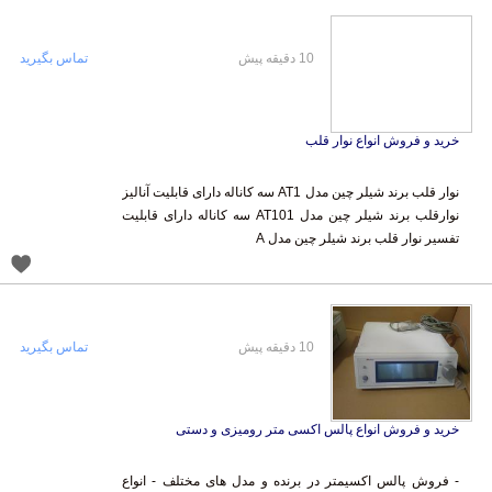
10 دقیقه پیش
تماس بگیرید
خرید و فروش انواع نوار قلب
نوار قلب برند شیلر چین مدل AT1 سه کاناله دارای قابلیت آنالیز
نوارقلب برند شیلر چین مدل AT101 سه کاناله دارای قابلیت
تفسیر نوار قلب برند شیلر چین مدل A
10 دقیقه پیش
تماس بگیرید
خرید و فروش انواع پالس اکسی متر رومیزی و دستی
- فروش پالس اکسیمتر در برنده و مدل های مختلف - انواع
پالس اکسی مترهای کارکرده شما را خریداریم - فروش پالس