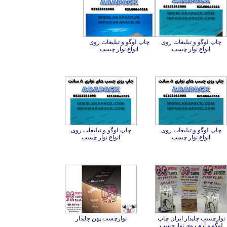
چاپ لوگو و تبلیغات روی
چاپ لوگو و تبلیغات روی
انواع نوار چسب
انواع نوار چسب
چاپ لوگو و تبلیغات روی
چاپ لوگو و تبلیغات روی
انواع نوار چسب
انواع نوار چسب
نوارچسب چاپدار ایران چاپ
نوارچسب پهن چاپدار
لوگو و آرم روی نوارچسب