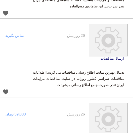
تندر سر بزنید. این سامانه‌ی فوق‌العاده
26 روز پیش
تماس بگیرید
ارسال مناقصات
بدنبال بهترین سایت اطلاع رسانی مناقصات می گردید! اطلاعات
مناقصات سراسر کشور روزانه در سایت مناقصات مزایدات
ایران تندر بصورت جامع اطلاع رسانی میشود ت
26 روز پیش
59,000 تومان