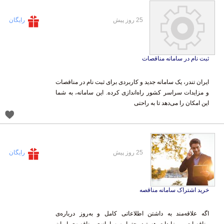
25 روز پیش
رایگان
ثبت نام در سامانه مناقصات
ایران تندر، یک سامانه جدید و کاربردی برای ثبت نام در مناقصات
و مزایدات سراسر کشور راه‌اندازی کرده. این سامانه، به شما
این امکان را می‌دهد تا به راحتی
25 روز پیش
رایگان
خرید اشتراک سامانه مناقصه
اگه علاقه‌مند به داشتن اطلاعاتی کامل و به‌روز درباره‌ی
مناقصات و مزایدات هستید، حتما به سامانه‌ی مناقصه‌ی ایران