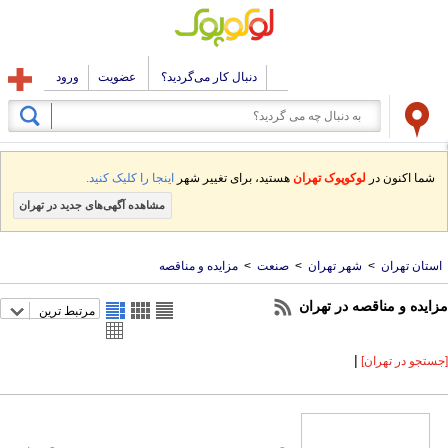
دنبال کار می‌گردید؟
عضویت
ورود
شما اکنون در
لوکوپوک تهران
هستید، برای تغییر شهر
اینجا را کلیک کنید.
مشاهده آگهی‌های جدید در تهران
استان تهران
>
شهر تهران
>
صنعت
>
مزایده و مناقصه
مزایده و مناقصه در تهران
مرتبط ترین
|
[جستجو در تهران]