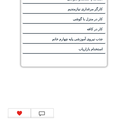
کارگر مرغداری نیازمندیم
کار در منزل با گوشی
کار در کافه
جذب نیروی آموزشی پایه چهارم خانم
استخدام بازاریاب
تماس با ما
|
موتور جستجوی فرصت‌های شغلی
|
اخبار استخدام
|
استخدام‌های دولتی
|
استخدام‌