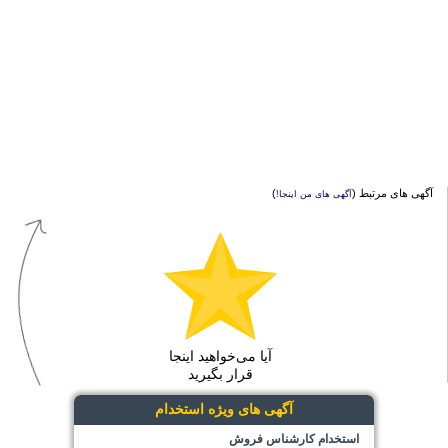
آگهی های مرتبط (
)
آگهی های من اینجا!
آیا می‌خواهید اینجا
قرار بگیرید
آگهی های ویژه استخدام
استخدام کارشناس فروش