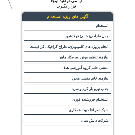
آیا می‌خواهید اینجا
قرار بگیرید
آگهی های ویژه استخدام
استخدام
مدل طراحی( خانم) فولادشهر
انجام پروژه های کامپیوتری، طراح گرافیک، گرافیست
نیازمند تنظیم موتور وبرقکار ماهر
منشی خانم گروه آموزشی هدف
نیازمند خانم منشی مجرد
جذب نیرو بار گرم و سرد
استخدام فروشنده فوری
به یک نفر آقا جهت همکاری
شرکت دانش بنیان