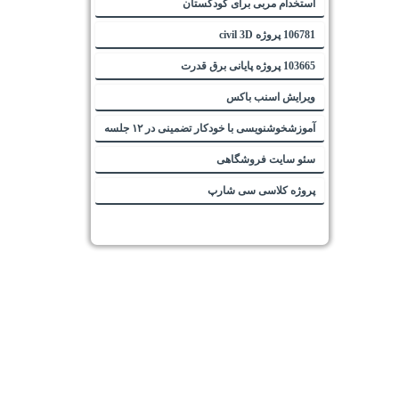
استخدام مربی برای کودکستان
106781 پروژه civil 3D
103665 پروژه پایانی برق قدرت
ویرایش اسنب باکس
آموزشخوشنویسی با خودکار تضمینی در ۱۲ جلسه
سئو سایت فروشگاهی
پروژه کلاسی سی شارپ