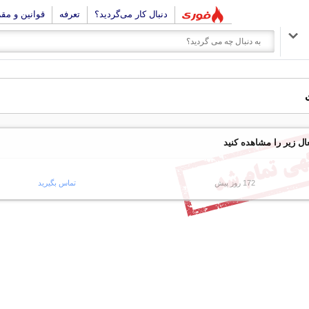
دنبال کار می‌گردید؟
تعرفه
قوانین و مق
ال زیر را مشاهده کنید
172 روز پیش
تماس بگیرید