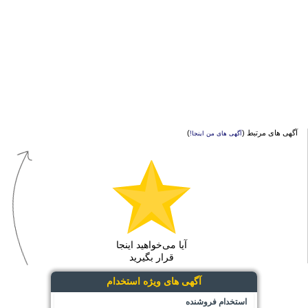
آگهی های مرتبط (
)
آگهی های من اینجا!
آیا می‌خواهید اینجا
قرار بگیرید
آگهی های ویژه استخدام
استخدام فروشنده