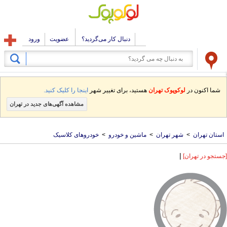
دنبال کار می‌گردید؟
عضویت
ورود
شما اکنون در
لوکوپوک تهران
هستید، برای تغییر شهر
اینجا را کلیک کنید.
مشاهده آگهی‌های جدید در تهران
استان تهران
>
شهر تهران
>
ماشین و خودرو
>
خودروهای کلاسیک
|
[جستجو در تهران]