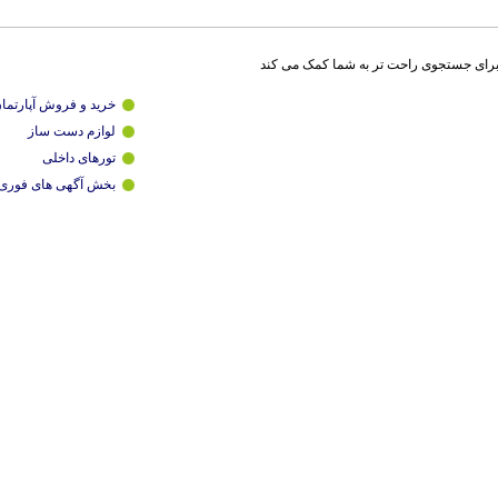
برای جستجوی راحت تر به شما کمک می کند
خرید و فروش آپارتما
لوازم دست ساز
تورهای داخلی
بخش آگهی های فوری