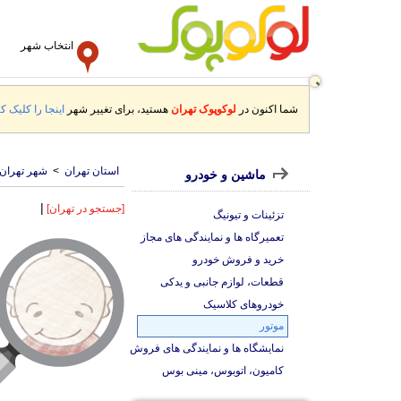
انتخاب شهر
شما اکنون در
لوکوپوک تهران
هستید، برای تغییر شهر
اینجا را کلیک کن
استان تهران
>
شهر تهران
ماشین و خودرو
|
[جستجو در تهران]
تزئینات و تیونیگ
تعمیرگاه ها و نمایندگی های مجاز
خرید و فروش خودرو
قطعات، لوازم جانبی و یدکی
خودروهای کلاسیک
موتور
نمایشگاه ها و نمایندگی های فروش
کامیون، اتوبوس، مینی بوس