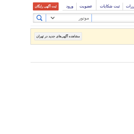
ررات
ثبت شکایات
عضویت
ورود
ثبت آگهی رایگان
موتور
مشاهده آگهی‌های جدید در تهران