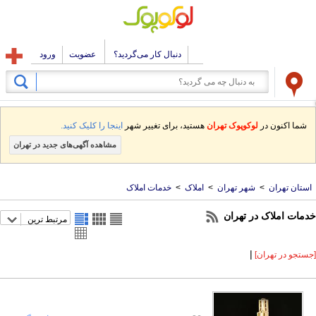
دنبال کار می‌گردید؟
عضویت
ورود
شما اکنون در
لوکوپوک تهران
هستید، برای تغییر شهر
اینجا را کلیک کنید.
مشاهده آگهی‌های جدید در تهران
استان تهران
>
شهر تهران
>
املاک
>
خدمات املاک
خدمات املاک در تهران
مرتبط ترین
|
[جستجو در تهران]