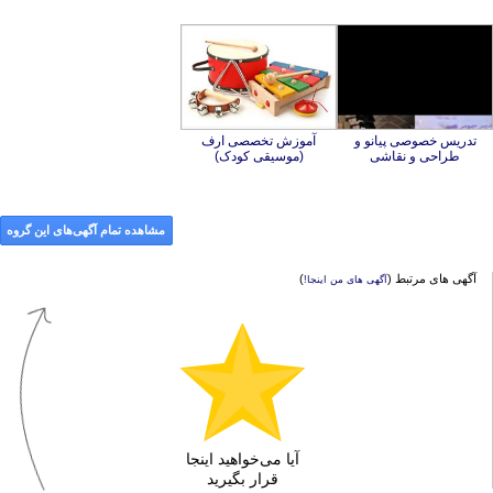
تدریس خصوصی پیانو و
آموزش تخصصی ارف
طراحی و نقاشی
(موسیقی کودک)
مشاهده تمام آگهی‌های این گروه
آگهی های مرتبط (
)
آگهی های من اینجا!
آیا می‌خواهید اینجا
قرار بگیرید