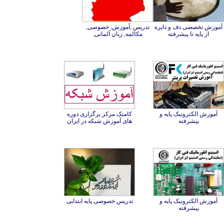
آموزش تخصصی دف و دایره
تدریس ,آموزش, خصوصی,
از پایه تا پیشرفته
مکالمه, زبان آلمانی,
آموزش الکترونیک پایه و
کامتک مرکز برگزاری دوره
پیشرفته
های آموزش شبکه در ایران
آموزش الکترونیک پایه و
تدریس خصوصی پایه ابتدایی
پیشرفته