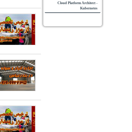
Kubernetes