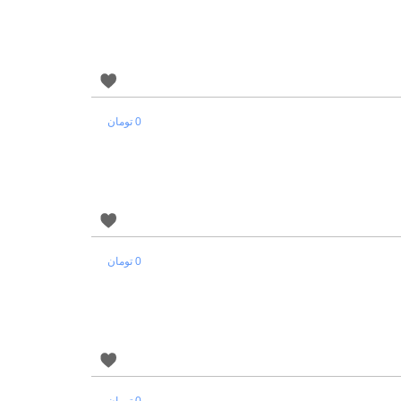
0 تومان
0 تومان