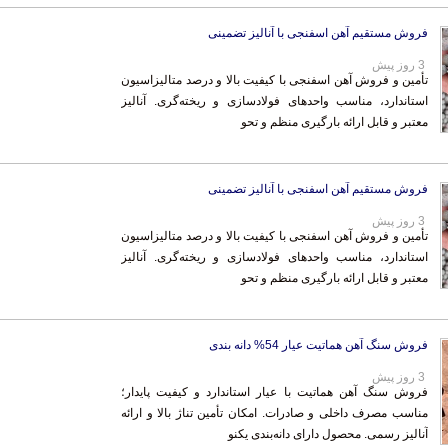
فروش مستقیم آهن اسفنجی با آنالیز تضمینی
3 روز پیش
تأمین و فروش آهن اسفنجی با کیفیت بالا و درصد متالیزاسیون
استاندارد، مناسب واحدهای فولادسازی و ریخته‌گری. آنالیز
معتبر و قابل ارائه بارگیری منظم و تحو
فروش مستقیم آهن اسفنجی با آنالیز تضمینی
3 روز پیش
تأمین و فروش آهن اسفنجی با کیفیت بالا و درصد متالیزاسیون
استاندارد، مناسب واحدهای فولادسازی و ریخته‌گری. آنالیز
معتبر و قابل ارائه بارگیری منظم و تحو
فروش سنگ آهن هماتیت عیار 54% دانه بندی
3 روز پیش
فروش سنگ آهن هماتیت با عیار استاندارد و کیفیت پایدار؛
مناسب مصرف داخلی و صادرات. امکان تأمین تناژ بالا و ارائه
آنالیز رسمی. محصول دارای دانه‌بندی یکنو