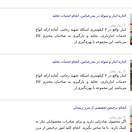
اجاره انبار و سوله در بندرعباس، انجام خدمات تخلیه
3 روز پیش
انبار واقع در ۳ کیلومتری اسکله شهید رجایی، آماده ارائه انواع
خدمات انبارداری، تخلیه و بارگیری به صاحبان محترم کالا
می‌باشد. این مجموعه با بهره‌گیری از
اجاره انبار و سوله در بندرعباس، انجام خدمات تخلیه
3 روز پیش
انبار واقع در ۳ کیلومتری اسکله شهید رجایی، آماده ارائه انواع
خدمات انبارداری، تخلیه و بارگیری به صاحبان محترم کالا
می‌باشد. این مجموعه با بهره‌گیری از
انجام ترخیص تخصصی از مرز ریمدان
3 روز پیش
اگر محصول صادراتی دارید و برای صادرات محصولتان نیاز به
کمک دارید، با ما تماس بگیرید. انجام کلیه امور ترخیص از مرز