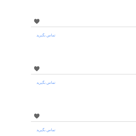
تماس بگیرید
تماس بگیرید
تماس بگیرید