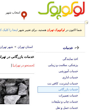
انتخاب شهر
شما اکنون در
لوکوپوک تهران
هستید، برای تغییر شهر
اینجا را کلیک کن
استان تهران
>
شهر تهران
خدمات
خدمات بازرگانی در تهرا
اخذ نمایندگی
|
پزشکی، سلامت و زیبایی
[جستجو در تهران]
خدمات آموزشی
خدمات اداری
خدمات اینترنت، کافی نت
خدمات بازرگانی
خدمات تعمیرات
خدمات چاپ و تبلیغات
خدمات حمل و نقل