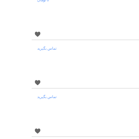
0 تومان
تماس بگیرید
تماس بگیرید