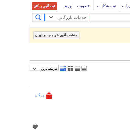
ررات
ثبت شکایات
عضویت
ورود
ثبت آگهی رایگان
خدمات بازرگانی
مشاهده آگهی‌های جدید در تهران
مرتبط ترین
رایگان