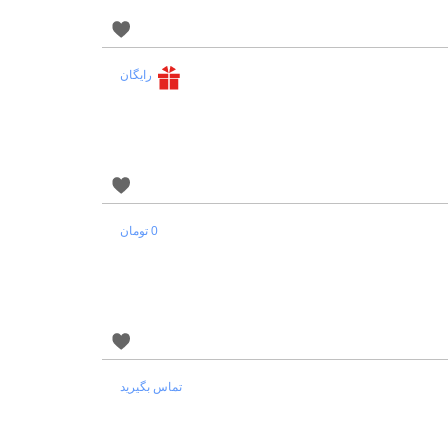
رایگان
0 تومان
تماس بگیرید