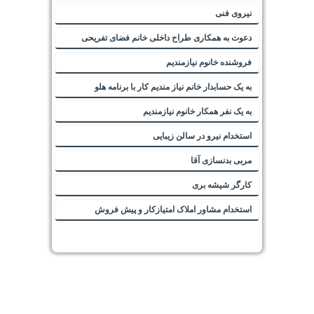
نیروی فنی
دعوت به همکاری طراح داخلی خانم فضای تفریحی
فروشنده خانوم نیازمندیم
به یک حسابدار خانم نیاز مندیم کار با برنامه هلو
به یک نفر همکار خانوم نیازمندیم
استخدام نیرو در سالن زیبایی
مربی بدنسازی آقا
کارگر شیشه بری
استخدام مشاور املاک امتیازکار و پیش فروش