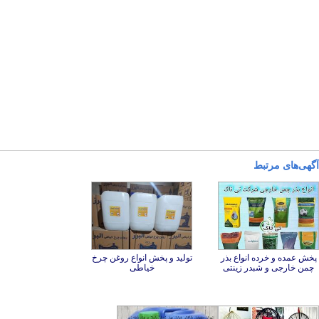
آگهی‌های مرتبط
پخش عمده و خرده انواع بذر
تولید و پخش انواع روغن چرخ
چمن خارجی و شبدر زینتی
خیاطی