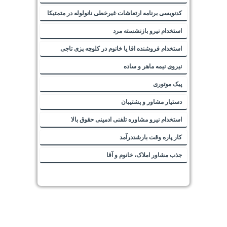
کدنویسی برنامه ارتعاشات غیرخطی نانولوله در متمتیکا
استخدام نیرو بازنشسته مرد
استخدام فروشنده اقا یا خانوم در کلوچه پزی تاجی
نیروی نیمه ماهر و ساده
پیک موتوری
دستیار مشاور و پشتیبان
استخدام نیرو مشاوره تلفنی ادمینی حقوق بالا
کار پاره وقت بارشددرآمد
جذب مشاور املاک، خانوم و آقا