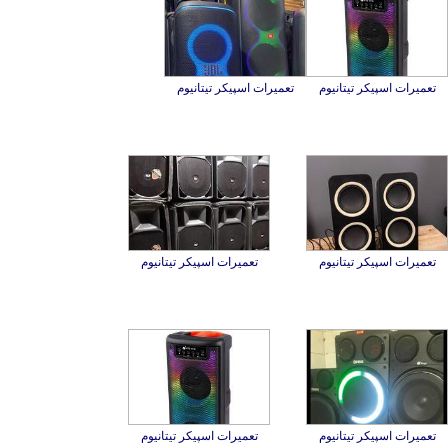
تعمیرات اسپیکر تیتانیوم
تعمیرات اسپیکر تیتانیوم
تعمیرات اسپیکر تیتانیوم
تعمیرات اسپیکر تیتانیوم
تعمیرات اسپیکر تیتانیوم
تعمیرات اسپیکر تیتانیوم