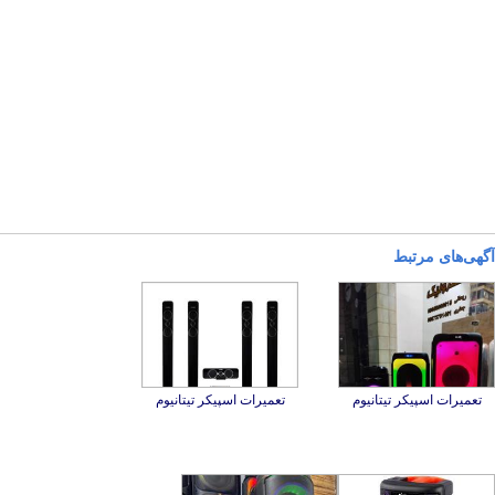
آگهی‌های مرتبط
تعمیرات اسپیکر تیتانیوم
تعمیرات اسپیکر تیتانیوم