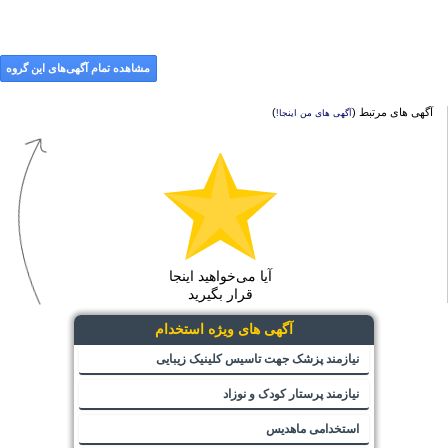
مشاهده تمام آگهی‌های این گروه
آگهی های مرتبط (
)
آگهی های من اینجا!
آیا می‌خواهید اینجا
قرار بگیرید
آگهی های ویژه استخدام
نیازمند پزشک جهت تاسیس کلینیک زیبایی
نیازمند پرستار کودک و نوزاد
استخدامی ماهدیس