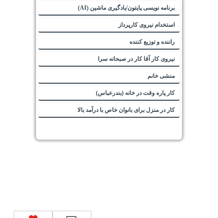
برنامه نویسی پایتون/یادگیری ماشین (AI)
استخدام نیروی کارپرداز
راننده و توزیع کننده
نیروی کار آقا کار در صبحانه سرا
منشی خانم
کار پاره وقت در خانه (بندرعباس)
کار در منزل برای بانوان خاص با درآمد بالا