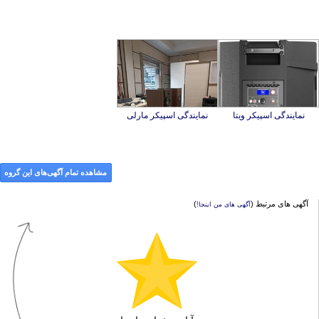
نمایندگی اسپیکر ویتا
نمایندگی اسپیکر مارلی
مشاهده تمام آگهی‌های این گروه
آگهی های مرتبط (
)
آگهی های من اینجا!