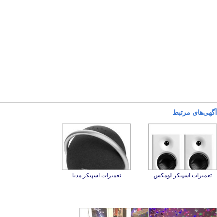
آگهی‌های مرتبط
تعمیرات اسپیکر لومکس
تعمیرات اسپیکر مدیا