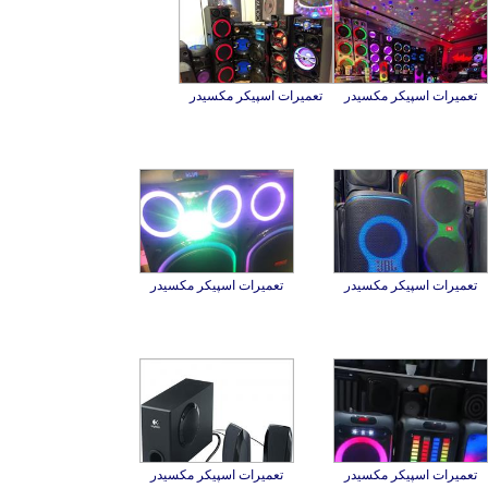
تعمیرات اسپیکر مکسیدر
تعمیرات اسپیکر مکسیدر
تعمیرات اسپیکر مکسیدر
تعمیرات اسپیکر مکسیدر
تعمیرات اسپیکر مکسیدر
تعمیرات اسپیکر مکسیدر