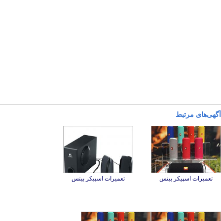
آگهی‌های مرتبط
تعمیرات اسپیکر بیتس
تعمیرات اسپیکر بیتس