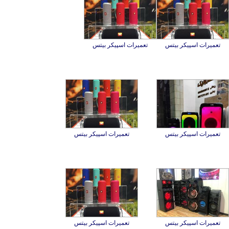
تعمیرات اسپیکر بیتس
تعمیرات اسپیکر بیتس
تعمیرات اسپیکر بیتس
تعمیرات اسپیکر بیتس
تعمیرات اسپیکر بیتس
تعمیرات اسپیکر بیتس