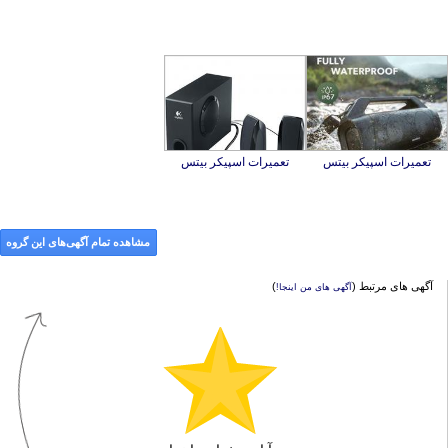
تعمیرات اسپیکر بیتس
تعمیرات اسپیکر بیتس
مشاهده تمام آگهی‌های این گروه
آگهی های مرتبط (
)
آگهی های من اینجا!