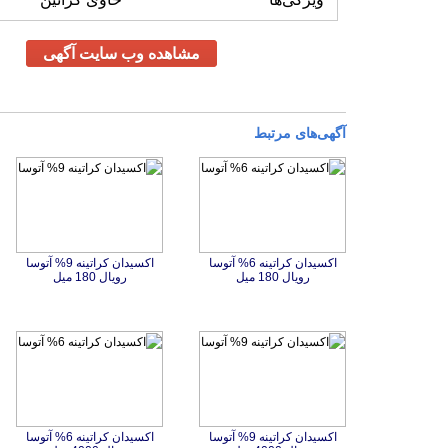
مشاهده وب سایت آگهی
آگهی‌های مرتبط
اکسیدان کراتینه 6% آتوسا
اکسیدان کراتینه 9% آتوسا
رویال 180 میل
رویال 180 میل
اکسیدان کراتینه 9% آتوسا
اکسیدان کراتینه 6% آتوسا