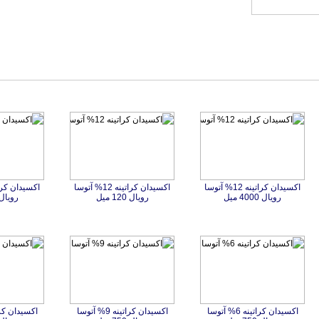
اکسیدان کراتینه 12% آتوسا
اکسیدان کراتینه 12% آتوسا
رویال 4000 میل
رویال 120 میل
رویال 750 م
اکسیدان کراتینه 6% آتوسا
اکسیدان کراتینه 9% آتوسا