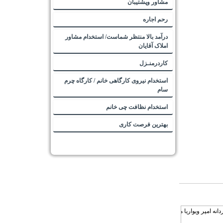
مشاور وپشتیبان
رحم اجاره
درآمد بالا منتظر شماست/ استخدام مشاور
املاک آقایان
کاردرمنـزل
استخدام نیروی کارگاهی خانم / کارگاه چرم
سام
استخدام نظافت چی خانم
بهترین فرصت کاری