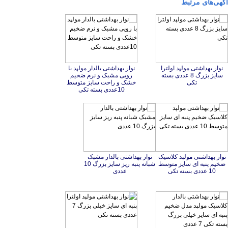
آگهی‌های مرتبط
نوار بهداشتی مولپد اولترا
سایز بزرگ 8 عددی بسته
نوار بهداشتی بالدار مولپد با
رویی مشبک و نرم ضخیم
خشک و راحت سایز متوسط
تکی
10عددی بسته تکی
نوار بهداشتی مولپد کلاسیک
ضخیم پنبه ای سایز متوسط
نوار بهداشتی بالدار مشبک
شبانه پنبه ریز سایز بزرگ 10
10 عددی بسته تکی
عددی