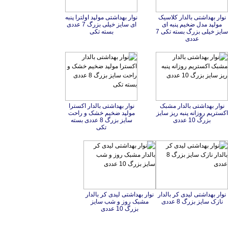
نوار بهداشتی بالدار کلاسیک
مولپد مدل ضخیم پنبه ای
سایز خیلی بزرگ بسته تکی 7
نوار بهداشتی مولپد اولترا پنبه
ای سایز خیلی بزرگ 7 عددی
بسته تکی
عددی
نوار بهداشتی بالدار مشبک
اکستریم روزانه پنبه ریز سایز
نوار بهداشتی بالدار اکسترا
مولپد ضخیم خشک و راحت
سایز بزرگ 8 عددی بسته
بزرگ 10 عددی
تکی
نوار بهداشتی لیدی کر بالدار
نوار بهداشتی لیدی کر بالدار
مشبک روز و شب سایز
نازک سایز بزرگ 8 عددی
بزرگ 10 عددی