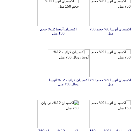
اکسیدان آتوسا 6% حجم 750
اکسیدان آتوسا 12% حجم
میل
150 میل
اکسیدان آتوسا 9% حجم 750
اکسیدان کراتینه 12% آتوسا
میل
رویال 750 میل