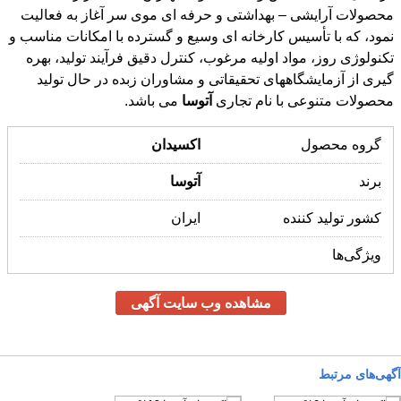
محصولات متنوعی با نام تجاری
آتوسا
می باشد.
گروه محصول
اکسیدان
برند
آتوسا
کشور تولید کننده
ایران
ویژگی‌ها
مشاهده وب سایت آگهی
آگهی‌های مرتبط