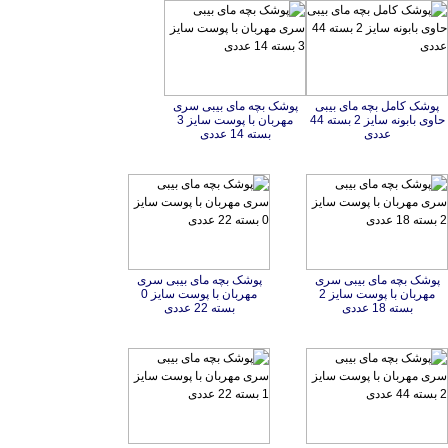
پوشک کامل بچه مای بیبی
حاوی بابونه سایز 2 بسته 44
پوشک بچه مای بیبی سری
مهربان با پوست سایز 3
عددی
بسته 14 عددی
پوشک بچه مای بیبی سری
مهربان با پوست سایز 2
پوشک بچه مای بیبی سری
مهربان با پوست سایز 0
بسته 18 عددی
بسته 22 عددی