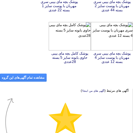
پوشک بچه مای بیبی سری
مهربان با پوست سایز 2
پوشک بچه مای بیبی سری
مهربان با پوست سایز 1
بسته 44 عددی
بسته 22 عددی
پوشک بچه مای بیبی سری
مهربان با پوست سایز 4
پوشک کامل بچه مای بیبی
حاوی بابونه سایز 5 بسته
بسته 12 عددی
28عددی
مشاهده تمام آگهی‌های این گروه
آگهی های مرتبط (
)
آگهی های من اینجا!