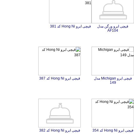
قیچی ابرو ورگن مدل
قیچی ابرو Hong Ni کد 381
AF104
قیچی ابرو Michigan مدل
قیچی ابرو Hong Ni کد 387
149
قیچی ابرو Hong Ni کد 354
قیچی ابرو Hong Ni کد 382