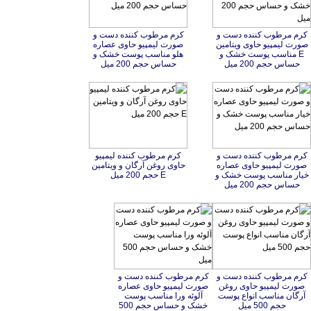
کرم مرطوب کننده دست و
صورت لیمپیو حاوی ویتامین
E مناسب پوست خشک و
کرم مرطوب کننده دست و
صورت لیمپیو حاوی عصاره
هلو مناسب پوست خشک و
حساس حجم 200 میل
حساس حجم 200 میل
کرم مرطوب کننده دست و
صورت لیمپیو حاوی عصاره
خیار مناسب پوست خشک و
کرم مرطوب کننده لیمپیو
حاوی روغن آرگان و ویتامین
E حجم 200 میل
حساس حجم 200 میل
کرم مرطوب کننده دست و
صورت لیمپیو حاوی روغن
آرگان مناسب انواع پوست
کرم مرطوب کننده دست و
صورت لیمپیو حاوی عصاره
آلوئه ورا مناسب پوست
خشک و حساس حجم 500
حجم 500 میل