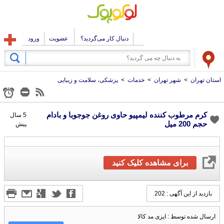
دنبال کار می‌گردید؟
عضویت
ورود
استان تهران
>
شهر تهران
>
خدمات
>
پزشکی، سلامت و زیبایی
کرم مرطوب کننده لیمپیو حاوی روغن جوجوبا و بادام
5 سال
حجم 200 میل
پیش
برای مشاهده کلیک کنید
بازدید از این آگهی : 202
ارسال شده توسط : ایزی مد کالا