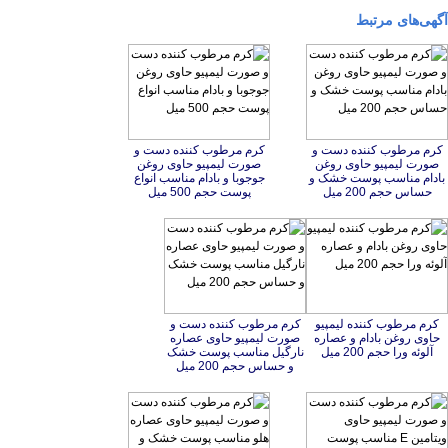
آگهی‌های مرتبط
کرم مرطوب کننده دست و
صورت لیمپیو حاوی روغن
بادام مناسب پوست خشک و
کرم مرطوب کننده دست و
صورت لیمپیو حاوی روغن
جوجوبا و بادام مناسب انواع
حساس حجم 200 میل
پوست حجم 500 میل
کرم مرطوب کننده لیمپیو
حاوی روغن بادام و عصاره
کرم مرطوب کننده دست و
صورت لیمپیو حاوی عصاره
نارگیل مناسب پوست خشک
آلوئه ورا حجم 200 میل
و حساس حجم 200 میل