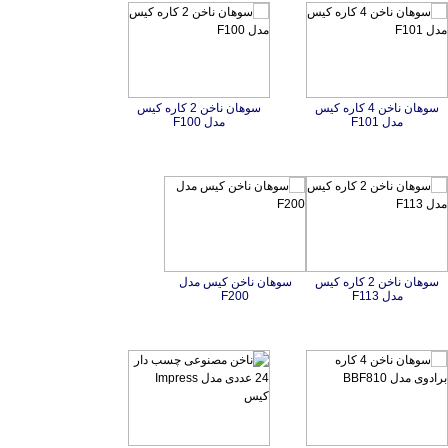
سوهان ناخن 4 کاره کیس
سوهان ناخن 2 کاره کیس
مدل F101
مدل F100
سوهان ناخن 2 کاره کیس
سوهان ناخن کیس مدل
مدل F113
F200