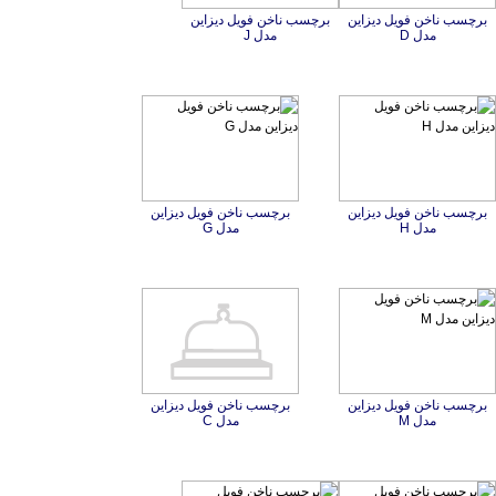
برچسب ناخن فویل دیزاین
برچسب ناخن فویل دیزاین
مدل D
مدل J
برچسب ناخن فویل دیزاین
برچسب ناخن فویل دیزاین
مدل H
مدل G
برچسب ناخن فویل دیزاین
برچسب ناخن فویل دیزاین
مدل M
مدل C