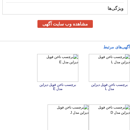
ویژگی‌ها
مشاهده وب سایت آگهی
آگهی‌های مرتبط
برچسب ناخن فویل دیزاین
برچسب ناخن فویل دیزاین
مدل L
مدل E