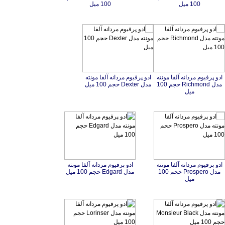
100 میل
100 میل
ادو پرفیوم مردانه آلفا مونته
مدل Richmond حجم 100
ادو پرفیوم مردانه آلفا مونته
مدل Dexter حجم 100 میل
میل
ادو پرفیوم مردانه آلفا مونته
مدل Prospero حجم 100
ادو پرفیوم مردانه آلفا مونته
مدل Edgard حجم 100 میل
میل