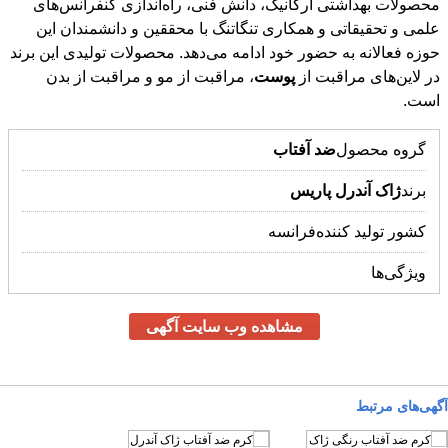
در لاین‌های مراقبت از
پوست
، مراقبت از مو و مراقبت از بدن
است.
گروه محصول
ضد
آفتاب
برند
ژاک
آندرل
پاریس
کشور تولید کننده
فرانسه
ویژگی‌ها
مشاهده وب سایت آگهی
آگهی‌های مرتبط