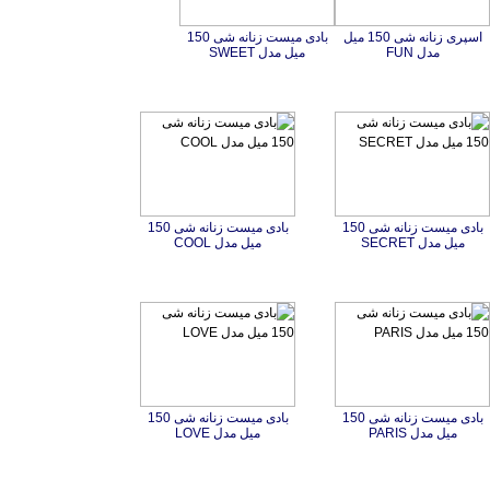
اسپری زنانه شی 150 میل
بادی میست زنانه شی 150
مدل FUN
میل مدل SWEET
بادی میست زنانه شی 150
بادی میست زنانه شی 150
میل مدل SECRET
میل مدل COOL
بادی میست زنانه شی 150
بادی میست زنانه شی 150
میل مدل PARIS
میل مدل LOVE