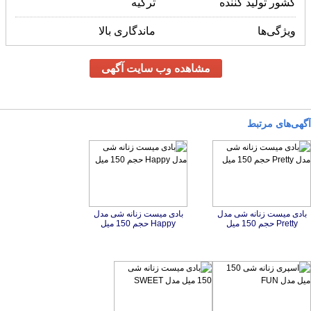
کشور تولید کننده
ترکیه
ویژگی‌ها
ماندگاری بالا
مشاهده وب سایت آگهی
آگهی‌های مرتبط
بادی میست زنانه شی مدل
بادی میست زنانه شی مدل
Pretty حجم 150 میل
Happy حجم 150 میل