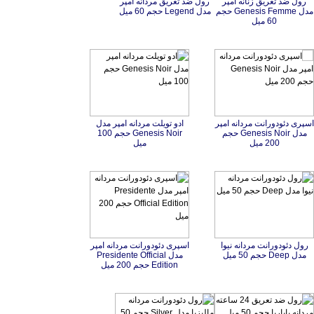
رول ضد تعریق زنانه امپر
مدل Genesis Femme حجم
رول ضد تعریق مردانه امپر
مدل Legend حجم 60 ميل
60 ميل
اسپری دئودورانت مردانه امپر
مدل Genesis Noir حجم
ادو تویلت مردانه امپر مدل
Genesis Noir حجم 100
200 میل
ميل
رول دئودورانت مردانه نیوا
اسپری دئودورانت مردانه امپر
مدل Presidente Official
مدل Deep حجم 50 میل
Edition حجم 200 ميل